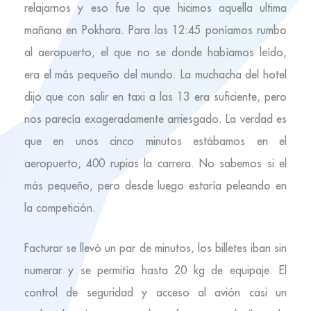
relajarnos y eso fue lo que hicimos aquella ultima
mañana en Pokhara. Para las 12:45 poníamos rumbo
al aeropuerto, el que no se donde habíamos leído,
era el más pequeño del mundo. La muchacha del hotel
dijo que con salir en taxi a las 13 era suficiente, pero
nos parecía exageradamente arriesgado. La verdad es
que en unos cinco minutos estábamos en el
aeropuerto, 400 rupias la carrera. No sabemos si el
más pequeño, pero desde luego estaría peleando en
la competición.
Facturar se llevó un par de minutos, los billetes iban sin
numerar y se permitía hasta 20 kg de equipaje. El
control de seguridad y acceso al avión casi un