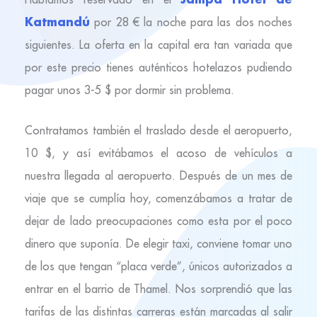
Katmandú
por 28 € la noche para las dos noches
siguientes. La oferta en la capital era tan variada que
por este precio tienes auténticos hotelazos pudiendo
pagar unos 3-5 $ por dormir sin problema.
Contratamos también el traslado desde el aeropuerto,
10 $, y así evitábamos el acoso de vehículos a
nuestra llegada al aeropuerto. Después de un mes de
viaje que se cumplía hoy, comenzábamos a tratar de
dejar de lado preocupaciones como esta por el poco
dinero que suponía. De elegir taxi, conviene tomar uno
de los que tengan “placa verde”, únicos autorizados a
entrar en el barrio de Thamel. Nos sorprendió que las
tarifas de las distintas carreras están marcadas al salir