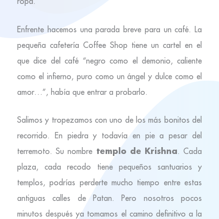
ropa.
Enfrente hacemos una parada breve para un café. La
pequeña cafetería Coffee Shop tiene un cartel en el
que dice del café “negro como el demonio, caliente
como el infierno, puro como un ángel y dulce como el
amor…”, había que entrar a probarlo.
Salimos y tropezamos con uno de los más bonitos del
recorrido. En piedra y todavía en pie a pesar del
templo de Krishna
terremoto. Su nombre
. Cada
plaza, cada recodo tiene pequeños santuarios y
templos, podrías perderte mucho tiempo entre estas
antiguas calles de Patan. Pero nosotros pocos
minutos después ya tomamos el camino definitivo a la