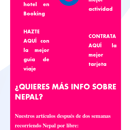
hotel en
actividad
Booking
HAZTE
CONTRATA
AQUÍ
con
AQUÍ
la
la mejor
mejor
guía de
tarjeta
viaje
¿QUIERES MÁS INFO SOBRE
NEPAL?
Nuestros artículos después de dos semanas
recorriendo Nepal por libre: