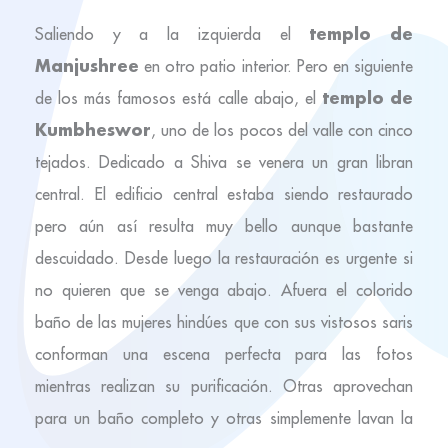
templo de
Saliendo y a la izquierda el
Manjushree
en otro patio interior. Pero en siguiente
templo de
de los más famosos está calle abajo, el
Kumbheswor
, uno de los pocos del valle con cinco
tejados. Dedicado a Shiva se venera un gran libran
central. El edificio central estaba siendo restaurado
pero aún así resulta muy bello aunque bastante
descuidado. Desde luego la restauración es urgente si
no quieren que se venga abajo. Afuera el colorido
baño de las mujeres hindúes que con sus vistosos saris
conforman una escena perfecta para las fotos
mientras realizan su purificación. Otras aprovechan
para un baño completo y otras simplemente lavan la