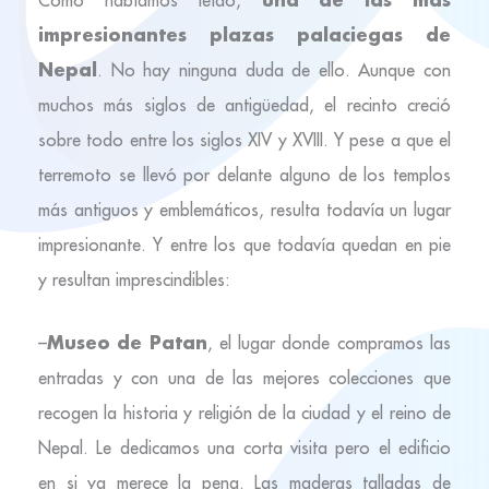
Como habíamos leído,
impresionantes plazas palaciegas de
Nepal
. No hay ninguna duda de ello. Aunque con
muchos más siglos de antigüedad, el recinto creció
sobre todo entre los siglos XIV y XVIII. Y pese a que el
terremoto se llevó por delante alguno de los templos
más antiguos y emblemáticos, resulta todavía un lugar
impresionante. Y entre los que todavía quedan en pie
y resultan imprescindibles:
Museo de Patan
–
, el lugar donde compramos las
entradas y con una de las mejores colecciones que
recogen la historia y religión de la ciudad y el reino de
Nepal. Le dedicamos una corta visita pero el edificio
en si ya merece la pena. Las maderas talladas de