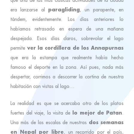
paragliding
era lanzarse al
, un parapente, en
tándem, evidentemente. Los días anteriores lo
habíamos retrasado en espera de una mañana
despejada. Esos días claros, sobrevolar el lago
ver la cordillera de los Annapurnas
permite
que era la estampa que realmente había hecho
famoso el deporte en la zona. Así pues, nada más
despertar, corrimos a descorrer la cortina de nuestra
habitación con vistas al lago…
La realidad es que se acercaba otro de los platos
lo mejor de Patan
fuertes del viaje, la visita de
.
dos semanas
Una más de las escalas de nuestras
en Nepal por libre
, un recorrido por el país,