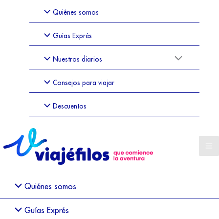
Quiénes somos
Guías Exprés
Nuestros diarios
Consejos para viajar
Descuentos
Quiénes somos
Guías Exprés