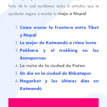
fruto de la cual escribimos estos 6 artículos que te
viaje a Nepal
ayudarán seguro a montar tu
:
Como cruzar la frontera entre Tíbet
y Nepal
Lo mejor de Katmandú a ritmo lento
Pokhara y el trekking en los
Annapurnas
La visita de la ciudad de Patan
Un día en la ciudad de Bhkatapur
Nagarkot y los últimos días en
Katmandú