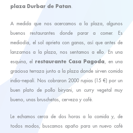
plaza Durbar de Patan
.
A medida que nos acercamos a la plaza, algunos
buenos restaurantes donde parar a comer. Es
mediodía, el sol aprieta con ganas, así que antes de
lanzarnos a la plaza, nos sentamos a ello. En una
restaurante Casa Pagoda
esquina, el
, en una
graciosa terraza junto a la plaza donde sirven comida
indio-nepalí. Nos cobraron 2000 rupias (15 €) por un
buen plato de pollo biryani, un curry vegetal muy
bueno, unas bruschetas, cerveza y café.
Le echamos cerca de dos horas a la comida y, de
todos modos, buscamos apaño para un nuevo café