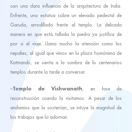
con una clara influencia de la arquitectura de India.
Enfrente, una estatua sobre un elevado pedestal de
Garuda, arrodillado frente al templo. La delicada
manera en que está tallada la piedra ya justifica de
por si el viaje. Llama mucho la atención como los
nepalies, al igual que vimos en la plaza homónima de
Katmandú, se sienta a la sombra de lis centenarios
templos durante la tarde a conversar.
Templo de Vishwanath
–
, en fase de
reconstrucción cuando la visitamos. A pesar de los
andamios que la sostenían, se intuye la magnitud de
los trabajos que lo adornan.