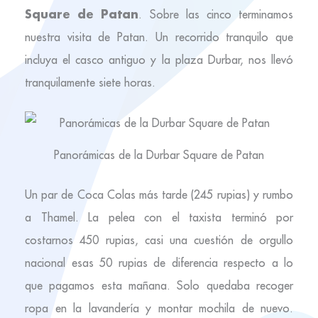
Square de Patan
. Sobre las cinco terminamos
nuestra visita de Patan. Un recorrido tranquilo que
incluya el casco antiguo y la plaza Durbar, nos llevó
tranquilamente siete horas.
Panorámicas de la Durbar Square de Patan
Un par de Coca Colas más tarde (245 rupias) y rumbo
a Thamel. La pelea con el taxista terminó por
costarnos 450 rupias, casi una cuestión de orgullo
nacional esas 50 rupias de diferencia respecto a lo
que pagamos esta mañana. Solo quedaba recoger
ropa en la lavandería y montar mochila de nuevo.