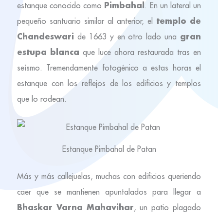
Pimbahal
estanque conocido como
. En un lateral un
templo de
pequeño santuario similar al anterior, el
Chandeswari
gran
de 1663 y en otro lado una
estupa blanca
que luce ahora restaurada tras en
seísmo. Tremendamente fotogénico a estas horas el
estanque con los reflejos de los edificios y templos
que lo rodean.
Estanque Pimbahal de Patan
Más y más callejuelas, muchas con edificios queriendo
caer que se mantienen apuntalados para llegar a
Bhaskar Varna Mahavihar
, un patio plagado