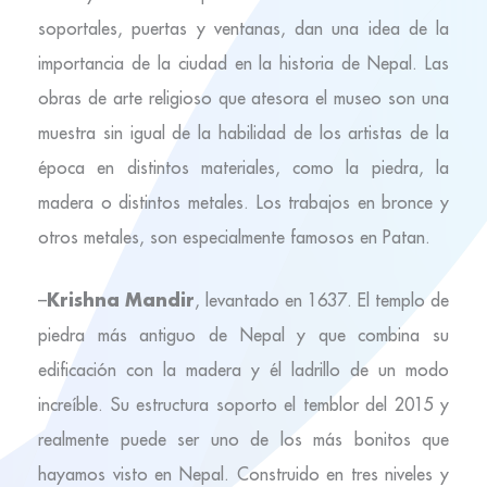
soportales, puertas y ventanas, dan una idea de la
importancia de la ciudad en la historia de Nepal. Las
obras de arte religioso que atesora el museo son una
muestra sin igual de la habilidad de los artistas de la
época en distintos materiales, como la piedra, la
madera o distintos metales. Los trabajos en bronce y
otros metales, son especialmente famosos en Patan.
Krishna Mandir
–
, levantado en 1637. El templo de
piedra más antiguo de Nepal y que combina su
edificación con la madera y él ladrillo de un modo
increíble. Su estructura soporto el temblor del 2015 y
realmente puede ser uno de los más bonitos que
hayamos visto en Nepal. Construido en tres niveles y