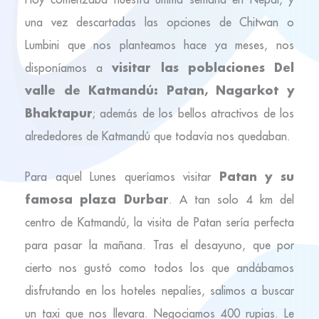
una vez descartadas las opciones de Chitwan o
Lumbini que nos planteamos hace ya meses, nos
visitar las poblaciones Del
disponíamos a
valle de Katmandú: Patan, Nagarkot y
Bhaktapur
; además de los bellos atractivos de los
alrededores de Katmandú que todavía nos quedaban.
Patan y su
Para aquel Lunes queríamos visitar
famosa plaza Durbar
. A tan solo 4 km del
centro de Katmandú, la visita de Patan sería perfecta
para pasar la mañana. Tras el desayuno, que por
cierto nos gustó como todos los que andábamos
disfrutando en los hoteles nepalíes, salimos a buscar
un taxi que nos llevara. Negociamos 400 rupias. Le