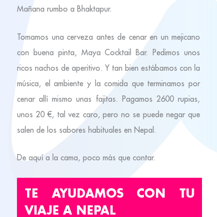
Mañana rumbo a Bhaktapur.
Tomamos una cerveza antes de cenar en un mejicano
con buena pinta, Maya Cocktail Bar. Pedimos unos
ricos nachos de aperitivo. Y tan bien estábamos con la
música, el ambiente y la comida que terminamos por
cenar allí mismo unas fajitas. Pagamos 2600 rupias,
unos 20 €, tal vez caro, pero no se puede negar que
salen de los sabores habituales en Nepal.
De aquí a la cama, poco más que contar.
TE AYUDAMOS CON TU
VIAJE A NEPAL