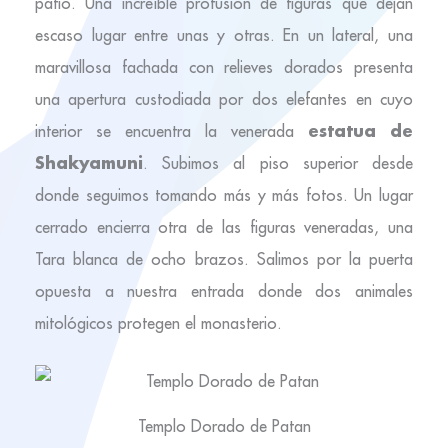
patio. Una increíble profusión de figuras que dejan
escaso lugar entre unas y otras. En un lateral, una
maravillosa fachada con relieves dorados presenta
una apertura custodiada por dos elefantes en cuyo
estatua de
interior se encuentra la venerada
Shakyamuni
. Subimos al piso superior desde
donde seguimos tomando más y más fotos. Un lugar
cerrado encierra otra de las figuras veneradas, una
Tara blanca de ocho brazos. Salimos por la puerta
opuesta a nuestra entrada donde dos animales
mitológicos protegen el monasterio.
Templo Dorado de Patan