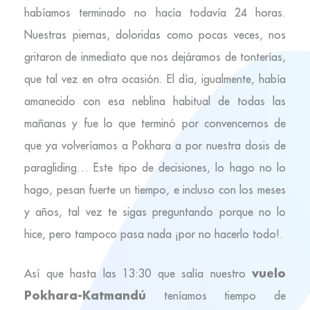
habíamos terminado no hacía todavía 24 horas.
Nuestras piernas, doloridas como pocas veces, nos
gritaron de inmediato que nos dejáramos de tonterías,
que tal vez en otra ocasión. El día, igualmente, había
amanecido con esa neblina habitual de todas las
mañanas y fue lo que terminó por convencernos de
que ya volveríamos a Pokhara a por nuestra dosis de
paragliding… Este tipo de decisiones, lo hago no lo
hago, pesan fuerte un tiempo, e incluso con los meses
y años, tal vez te sigas preguntando porque no lo
hice, pero tampoco pasa nada ¡por no hacerlo todo!.
vuelo
Así que hasta las 13:30 que salía nuestro
Pokhara-Katmandú
teníamos tiempo de