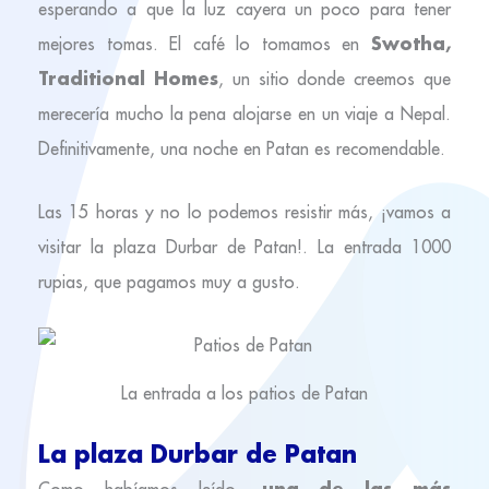
esperando a que la luz cayera un poco para tener
Swotha,
mejores tomas. El café lo tomamos en
Traditional Homes
, un sitio donde creemos que
merecería mucho la pena alojarse en un viaje a Nepal.
Definitivamente, una noche en Patan es recomendable.
Las 15 horas y no lo podemos resistir más, ¡vamos a
visitar la plaza Durbar de Patan!. La entrada 1000
rupias, que pagamos muy a gusto.
La entrada a los patios de Patan
La plaza Durbar de Patan
una de las más