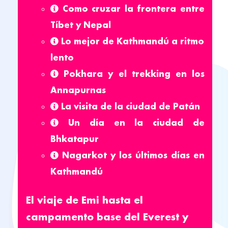
Como cruzar la frontera entre
Tíbet y Nepal
Lo mejor de Kathmandú a ritmo
lento
Pokhara y el trekking en los
Annapurnas
La visita de la ciudad de Patán
Un día en la ciudad de
Bhkatapur
Nagarkot y los últimos días en
Kathmandú
El viaje de Emi hasta el
campamento base del Everest y