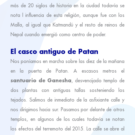
más de 20 siglos de historia en la ciudad todavía se
nota l influencia de esta religión, aunque fue con los
Malla, al igual que Katmandú y el resto de reinos de
Nepal cuando emergió como centro de poder.
El casco antiguo de Patan
Nos poníamos en marcha sobre las diez de la mañana
en la puerta de Patan. A escasos metros el
santuario de Ganesha
, desvencijado templo de
dos plantas con antiguas tallas sosteniendo los
tejados. Salimos de inmediato de la asfixiante calle y
nos dirigimos hacia sur. Pasamos por delante de otros
templos, en algunos de los cuales todavía se notan
los efectos del terremoto del 2015. La calle se abre al