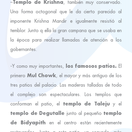
Templo de Krishna
–
, también muy conservado.
Una forma octogonal que le da cierto parecido al
imponente Krishna Mandir e igualmente resistió al
temblor. Junto q ella la gran campana que se usaba en
la época para realizar llamadas de atención a los
gobernantes.
los famosos patios.
-Y como muy importantes,
El
Mul Chowk
primero
, el mayor y más antiguo de los
tres patios del palacio. Las maderas talladas de todo
el complejo son espectaculares. Los templos que
templo de Taleju
conforman el patio, el
y el
templo de Degutalle
templo
junto al pequeño
de Bidyapith
en el centro están recientemente