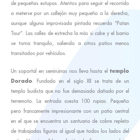
de pequeñas estupas. Atentos para seguir el recorrido
a meterse por un callejón muy pequeño a la derecha,
aunque alguna improvisada pintada recuerda “Patan
Tour”. Las calles de estrecha la más si cabe y el barrio
se torna tranquilo, saliendo a otros patios menos
transitados por vehículos.
templo
Un soportal en semiruinas nos lleva hasta el
Dorado
. Fundado en el siglo XII se trata de un
templo budista que no fue demasiado dañado por el
terremoto. La entrada cuesta 100 rupias. Pequeño
pero francamente impresionante con un patio central
en el que se encuentra un santuario de cobre repleto
de trabajadas figuras al igual que todos los lados del