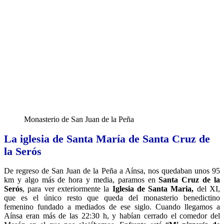
Monasterio de San Juan de la Peña
La iglesia de Santa María de Santa Cruz de
la Serós
De regreso de San Juan de la Peña a Aínsa, nos quedaban unos 95
km y algo más de hora y media, paramos en
Santa Cruz de la
Serós
, para ver exteriormente la
Iglesia de Santa Maria,
del XI,
que es el único resto que queda del monasterio benedictino
femenino fundado a mediados de ese siglo. Cuando llegamos a
Aínsa eran más de las 22:30 h, y habían cerrado el comedor del