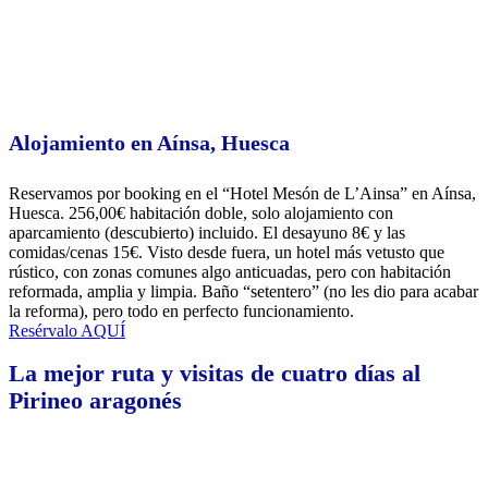
Alojamiento en Aínsa, Huesca
Reservamos por booking en el “Hotel Mesón de L’Ainsa” en Aínsa,
Huesca. 256,00€ habitación doble, solo alojamiento con
aparcamiento (descubierto) incluido. El desayuno 8€ y las
comidas/cenas 15€. Visto desde fuera, un hotel más vetusto que
rústico, con zonas comunes algo anticuadas, pero con habitación
reformada, amplia y limpia. Baño “setentero” (no les dio para acabar
la reforma), pero todo en perfecto funcionamiento.
Resérvalo AQUÍ
La mejor ruta y visitas de cuatro días al
Pirineo aragonés