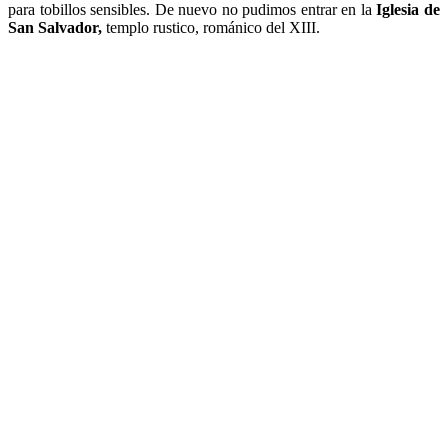
para tobillos sensibles. De nuevo no pudimos entrar en la
Iglesia de
San Salvador,
templo rustico, románico del XIII.