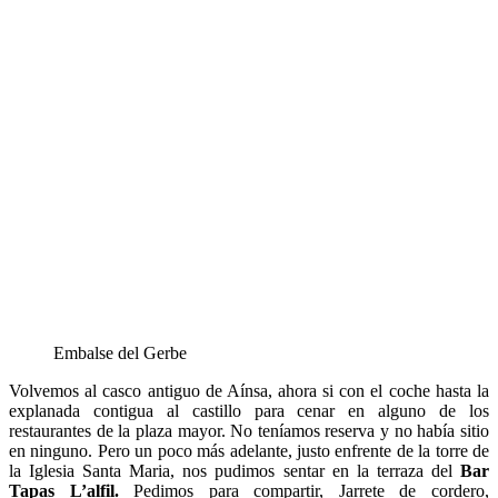
Embalse del Gerbe
Volvemos al casco antiguo de Aínsa, ahora si con el coche hasta la
explanada contigua al castillo para cenar en alguno de los
restaurantes de la plaza mayor. No teníamos reserva y no había sitio
en ninguno. Pero un poco más adelante, justo enfrente de la torre de
la Iglesia Santa Maria, nos pudimos sentar en la terraza del
Bar
Tapas L’alfil.
Pedimos para compartir, Jarrete de cordero,