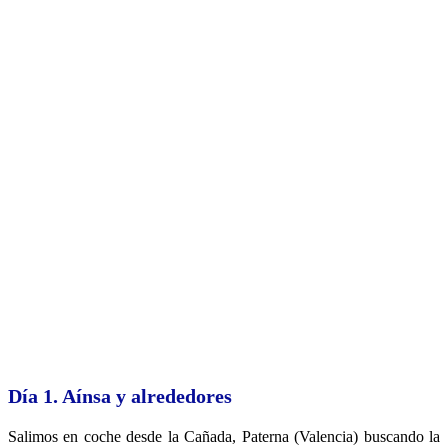
Día 1. Aínsa y alrededores
Salimos en coche desde la Cañada, Paterna (Valencia) buscando la