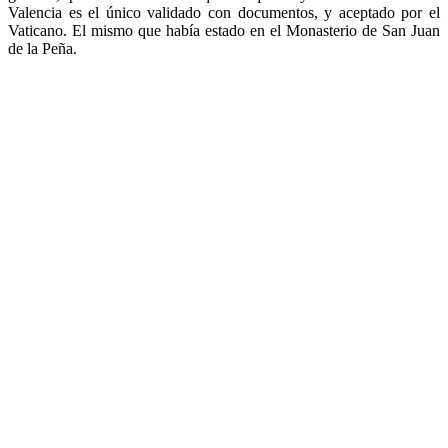
Valencia es el único validado con documentos, y aceptado por el
Vaticano. El mismo que había estado en el Monasterio de San Juan
de la Peña.