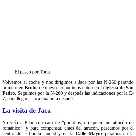
El paseo por Torla
Volvemos al coche y nos dirigimos a Jaca por las N-260 parando
primero en
Broto,
de nuevo no pudimos entrar en la
Iglesia de San
Pedro.
Seguimos por la N-260 y después las indicaciones por la E-
7, para llegar a Jaca una hora después.
La visita de Jaca
Yo veía a Pilar con cara de “por dios, no quiero un atracón de
románico”, y para compensar, antes del atracón, paseamos por el
centro de la bonita ciudad y en la
Calle Mayor
paramos en la